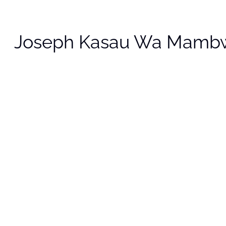
Joseph Kasau Wa Mamb