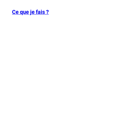
Ce que je fais ?